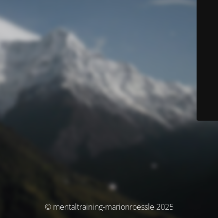
© mentaltraining-marionroessle 2025