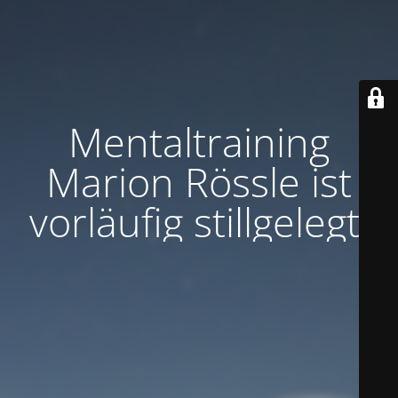
Mentaltraining
Marion Rössle ist
vorläufig stillgelegt.