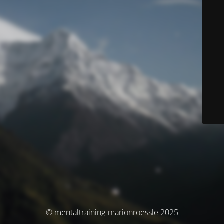
© mentaltraining-marionroessle 2025