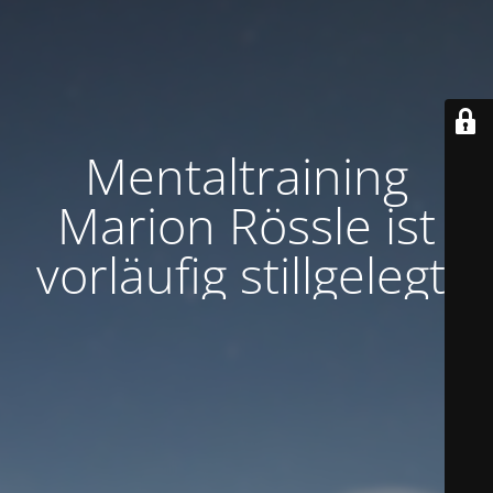
Mentaltraining
Marion Rössle ist
vorläufig stillgelegt.