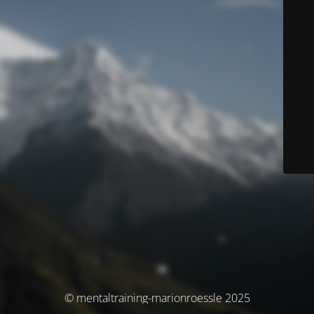
© mentaltraining-marionroessle 2025