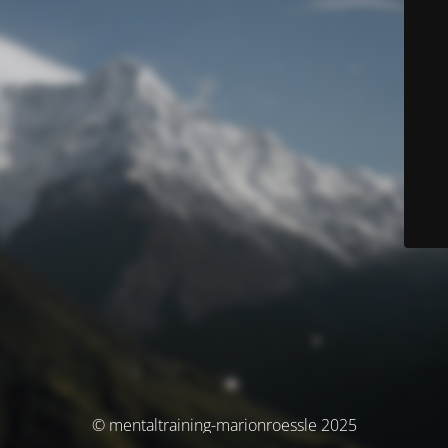
© mentaltraining-marionroessle 2025