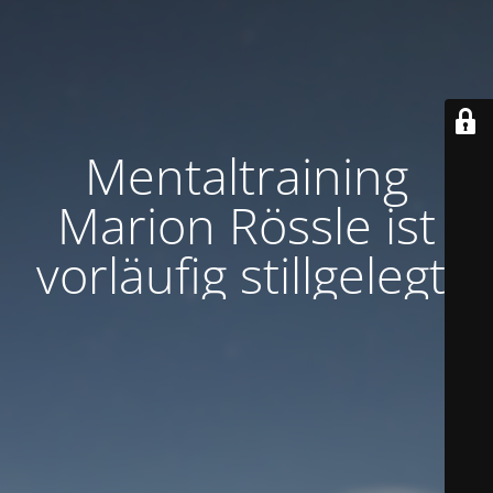
Mentaltraining
Marion Rössle ist
vorläufig stillgelegt.