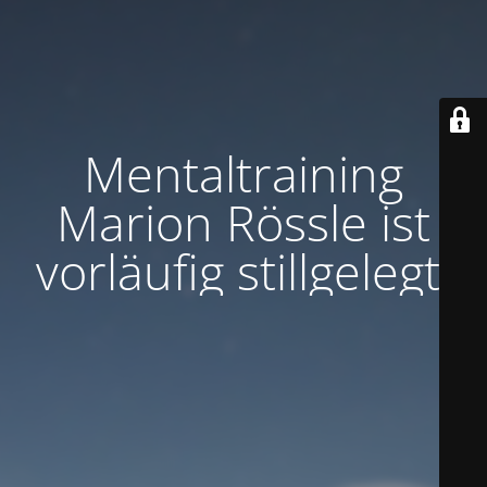
Mentaltraining
Marion Rössle ist
vorläufig stillgelegt.