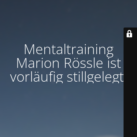
Mentaltraining
Marion Rössle ist
vorläufig stillgelegt.