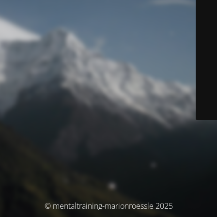
© mentaltraining-marionroessle 2025