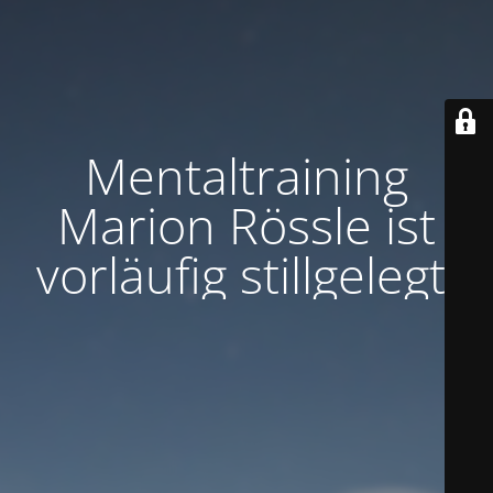
Mentaltraining
Marion Rössle ist
vorläufig stillgelegt.