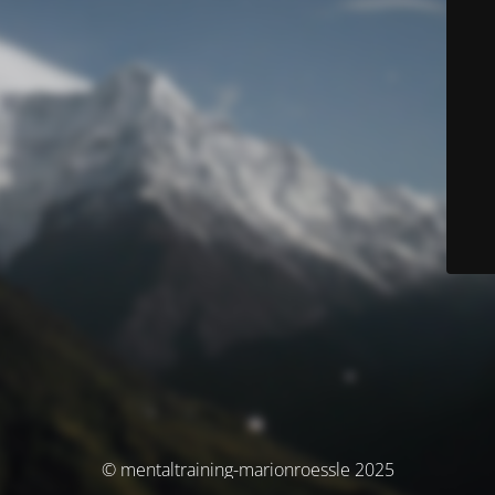
© mentaltraining-marionroessle 2025