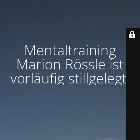
Mentaltraining
Marion Rössle ist
vorläufig stillgelegt.