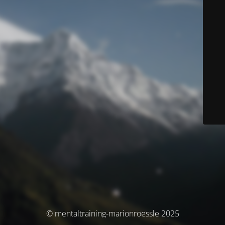
© mentaltraining-marionroessle 2025