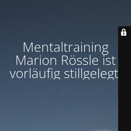
Mentaltraining
Marion Rössle ist
vorläufig stillgelegt.