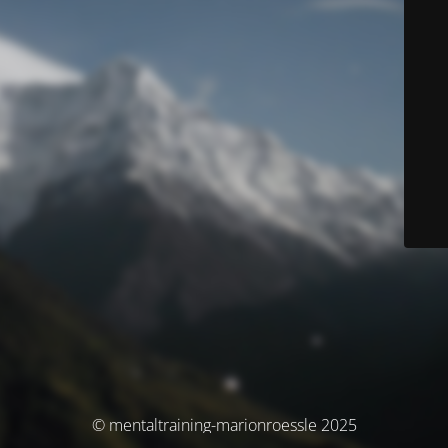
© mentaltraining-marionroessle 2025