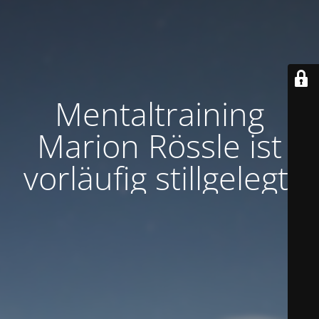
Mentaltraining
Marion Rössle ist
vorläufig stillgelegt.