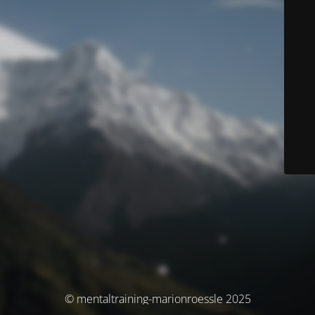
© mentaltraining-marionroessle 2025