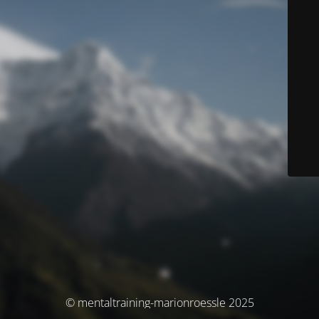
© mentaltraining-marionroessle 2025