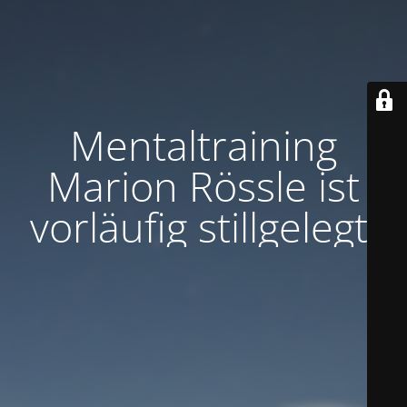
Mentaltraining
Marion Rössle ist
vorläufig stillgelegt.